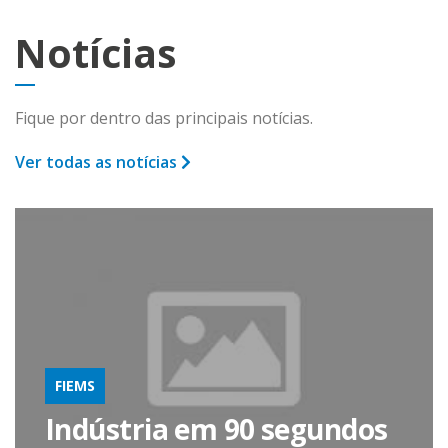
Notícias
Fique por dentro das principais notícias.
Ver todas as notícias
FIEMS
Indústria em 90 segundos