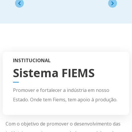
INSTITUCIONAL
Sistema FIEMS
Promover e fortalecer a indústria em nosso
Estado. Onde tem Fiems, tem apoio à produção.
Com o objetivo de promover o desenvolvimento das