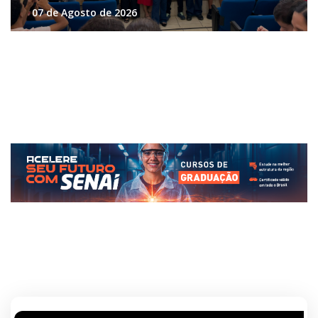
07 de Agosto de 2026