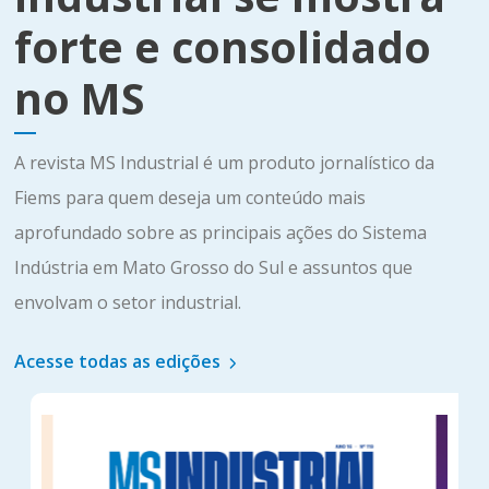
forte e consolidado
no MS
A revista MS Industrial é um produto jornalístico da
Fiems para quem deseja um conteúdo mais
aprofundado sobre as principais ações do Sistema
Indústria em Mato Grosso do Sul e assuntos que
envolvam o setor industrial.
Acesse todas as edições