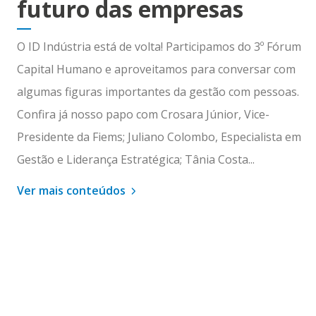
futuro das empresas
O ID Indústria está de volta! Participamos do 3º Fórum
Capital Humano e aproveitamos para conversar com
algumas figuras importantes da gestão com pessoas.
Confira já nosso papo com Crosara Júnior, Vice-
Presidente da Fiems; Juliano Colombo, Especialista em
Gestão e Liderança Estratégica; Tânia Costa...
Ver mais conteúdos