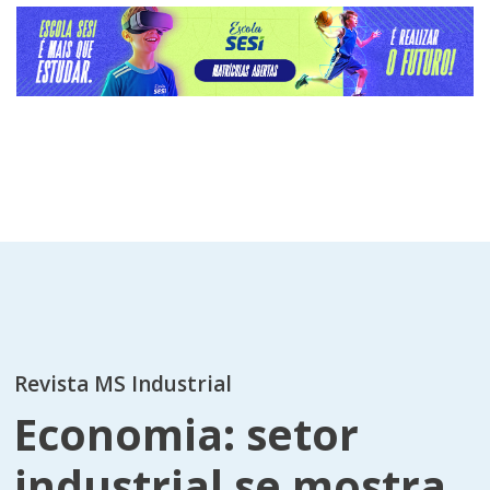
Revista MS Industrial
Economia: setor
industrial se mostra