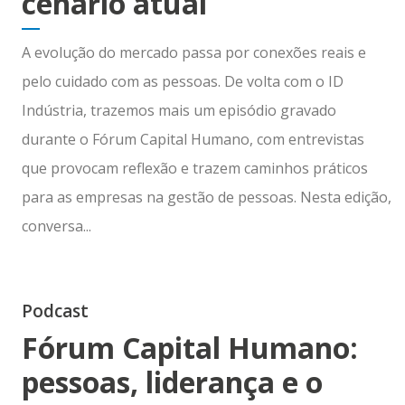
cenário atual
A evolução do mercado passa por conexões reais e
pelo cuidado com as pessoas. De volta com o ID
Indústria, trazemos mais um episódio gravado
durante o Fórum Capital Humano, com entrevistas
que provocam reflexão e trazem caminhos práticos
para as empresas na gestão de pessoas. Nesta edição,
conversa...
Podcast
Fórum Capital Humano:
pessoas, liderança e o