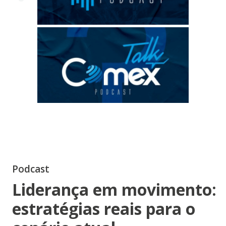
Podcast
Liderança em movimento:
estratégias reais para o