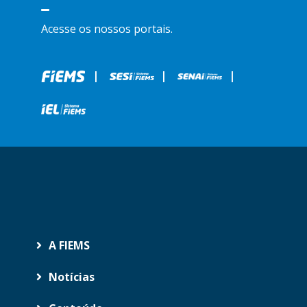
Acesse os nossos portais.
|
|
|
A FIEMS
Notícias