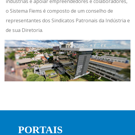
indústrias e apoiar empreendedores e colaboradores,
o Sistema Fiems é composto de um conselho de
representantes dos Sindicatos Patronais da Indústria e
de sua Diretoria.
PORTAIS