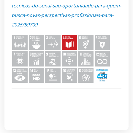
tecnicos-do-senai-sao-oportunidade-para-quem-
busca-novas-perspectivas-profissionais-para-
2025/59709