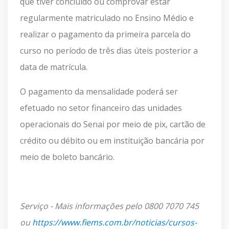
que tiver concluído ou comprovar estar
regularmente matriculado no Ensino Médio e
realizar o pagamento da primeira parcela do
curso no período de três dias úteis posterior a
data de matrícula.
O pagamento da mensalidade poderá ser
efetuado no setor financeiro das unidades
operacionais do Senai por meio de pix, cartão de
crédito ou débito ou em instituição bancária por
meio de boleto bancário.
Serviço - Mais informações pelo 0800 7070 745
ou
https://www.fiems.com.br/noticias/cursos-