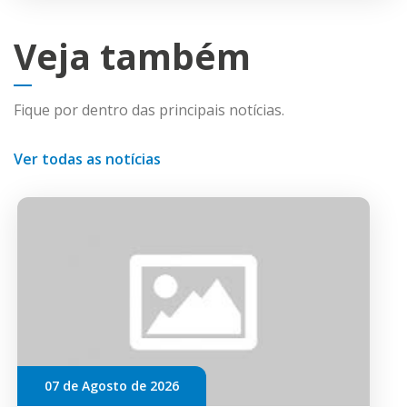
Veja também
Fique por dentro das principais notícias.
Ver todas as notícias
07 de Agosto de 2026