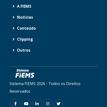
A FIEMS
Notícias
Conteúdo
Clipping
Outros
Sistema FIEMS 2026 - Todos os Direitos
Reservados