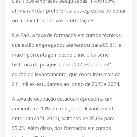
Das 1.656 empresas pesquisadas, 1.499 (90%)
afirmaram dar preferência aos egressos do Senai
no momento de novas contratações.
No País, a taxa de formados em cursos técnicos
que estão empregados aumentou para 85,6%: a
maior porcentagem desde o início da série
histórica da pesquisa, em 2002. Essa é a 22ª
edição do levantamento, que consultou mais de
211 mil ex-estudantes ao longo de 2023 e 2024.
A taxa de ocupação estadual representa um
aumento de 10% em relação ao levantamento
anterior (2021-2023), saltando de 85,6% para
95,6%. Além disso, dos formados em cursos