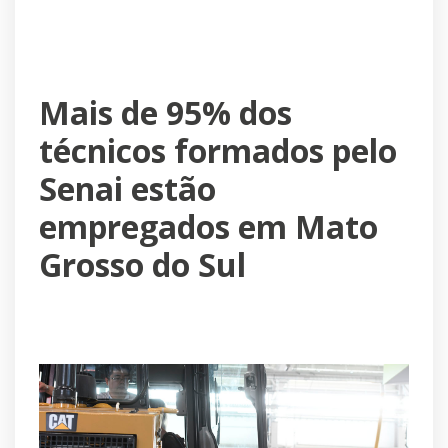
Mais de 95% dos
técnicos formados pelo
Senai estão
empregados em Mato
Grosso do Sul