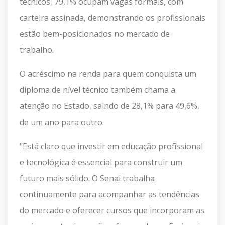
técnicos, 79,1% ocupam vagas formais, com
carteira assinada, demonstrando os profissionais
estão bem-posicionados no mercado de
trabalho.
O acréscimo na renda para quem conquista um
diploma de nível técnico também chama a
atenção no Estado, saindo de 28,1% para 49,6%,
de um ano para outro.
"Está claro que investir em educação profissional
e tecnológica é essencial para construir um
futuro mais sólido. O Senai trabalha
continuamente para acompanhar as tendências
do mercado e oferecer cursos que incorporam as