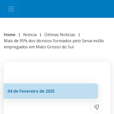
Home
Noticia
Últimas Notícias
Mais de 95% dos técnicos formados pelo Senai estão
empregados em Mato Grosso do Sul
04 de Fevereiro de 2025