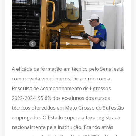
A eficácia da formação em técnico pelo Senai está
comprovada em números. De acordo com a
Pesquisa de Acompanhamento de Egressos
2022-2024, 95,6% dos ex-alunos dos cursos
técnicos oferecidos em Mato Grosso do Sul estão
empregados. O Estado supera a taxa registrada
nacionalmente pela instituição, ficando atrás