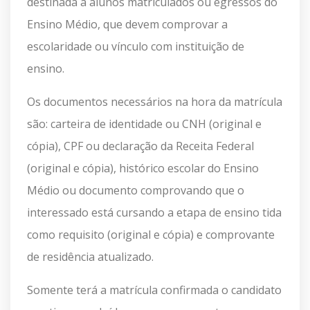
destinada a alunos matriculados ou egressos do
Ensino Médio, que devem comprovar a
escolaridade ou vínculo com instituição de
ensino.
Os documentos necessários na hora da matrícula
são: carteira de identidade ou CNH (original e
cópia), CPF ou declaração da Receita Federal
(original e cópia), histórico escolar do Ensino
Médio ou documento comprovando que o
interessado está cursando a etapa de ensino tida
como requisito (original e cópia) e comprovante
de residência atualizado.
Somente terá a matrícula confirmada o candidato