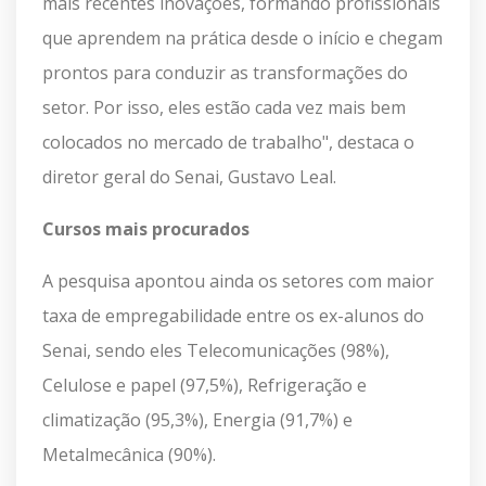
mais recentes inovações, formando profissionais
que aprendem na prática desde o início e chegam
prontos para conduzir as transformações do
setor. Por isso, eles estão cada vez mais bem
colocados no mercado de trabalho", destaca o
diretor geral do Senai, Gustavo Leal.
Cursos mais procurados
A pesquisa apontou ainda os setores com maior
taxa de empregabilidade entre os ex-alunos do
Senai, sendo eles Telecomunicações (98%),
Celulose e papel (97,5%), Refrigeração e
climatização (95,3%), Energia (91,7%) e
Metalmecânica (90%).