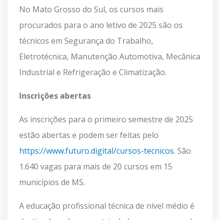
No Mato Grosso do Sul, os cursos mais
procurados para o ano letivo de 2025 são os
técnicos em Segurança do Trabalho,
Eletrotécnica, Manutenção Automotiva, Mecânica
Industrial e Refrigeração e Climatização.
Inscrições abertas
As inscrições para o primeiro semestre de 2025
estão abertas e podem ser feitas pelo
https://www.futuro.digital/cursos-tecnicos
. São
1.640 vagas para mais de 20 cursos em 15
municípios de MS.
A educação profissional técnica de nível médio é