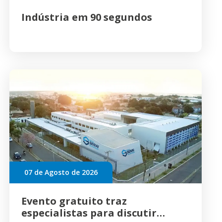
Indústria em 90 segundos
07 de Agosto de 2026
Evento gratuito traz
especialistas para discutir