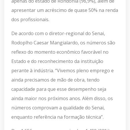
apenas do estado de Rondônia (96,9%), além de
apresentar um acréscimo de quase 50% na renda
dos profissionais.
De acordo com o diretor-regional do Senai,
Rodoplho Caesar Mangialardo, os números são
reflexo do momento econômico favorável no
Estado e do reconhecimento da instituição
perante à indústria. “Vivemos pleno emprego e
ainda precisamos de mão de obra, tendo
capacidade para que esse desempenho seja
ainda maior nos próximos anos. Além disso, os
números comprovam a qualidade do Senai,
enquanto referência na formação técnica”.