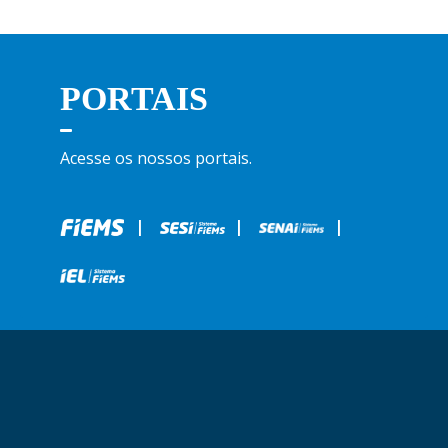
PORTAIS
Acesse os nossos portais.
|
|
|