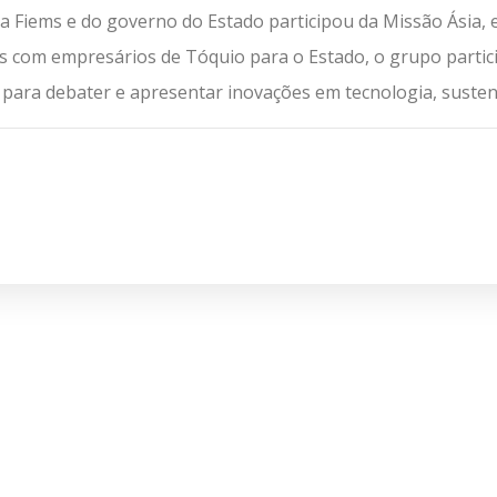
 da Fiems e do governo do Estado participou da Missão Ásia
tos com empresários de Tóquio para o Estado, o grupo parti
s para debater e apresentar inovações em tecnologia, susten