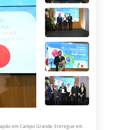
do Japão em Campo Grande. Entregue em