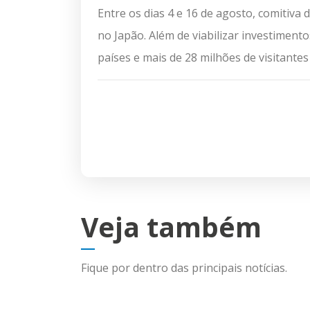
Entre os dias 4 e 16 de agosto, comitiva
no Japão. Além de viabilizar investimen
países e mais de 28 milhões de visitante
Veja também
Fique por dentro das principais notícias.