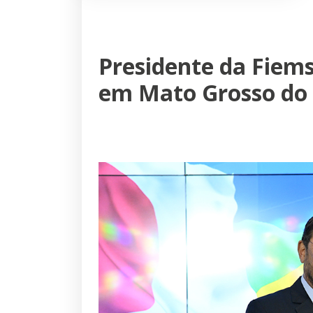
Presidente da Fiem
em Mato Grosso do 