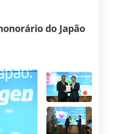
honorário do Japão