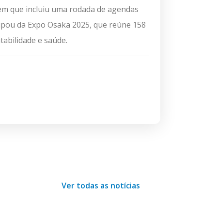
, em que incluiu uma rodada de agendas
cipou da Expo Osaka 2025, que reúne 158
tabilidade e saúde.
Ver todas as notícias