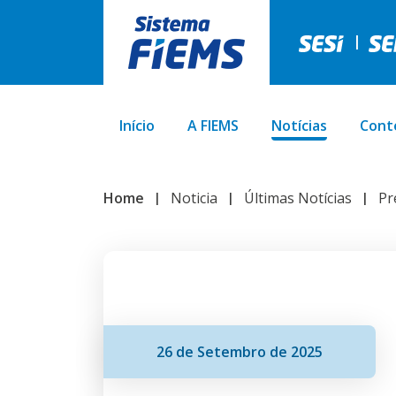
Início
A FIEMS
Notícias
Cont
Home
Noticia
Últimas Notícias
Pr
26 de Setembro de 2025