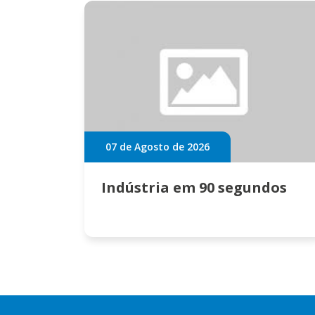
07 de Agosto de 2026
Indústria em 90 segundos