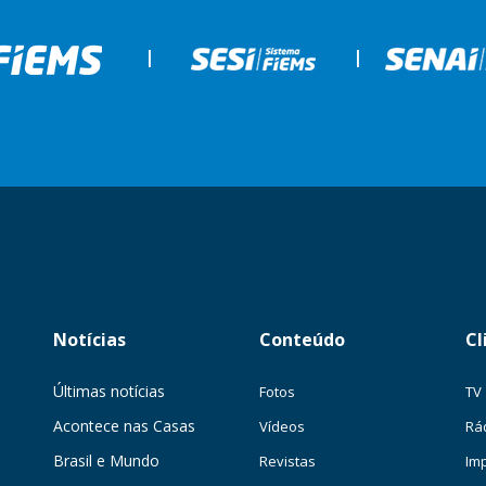
|
|
Notícias
Conteúdo
Cl
Últimas notícias
Fotos
TV
Acontece nas Casas
Vídeos
Rá
Brasil e Mundo
Revistas
Im