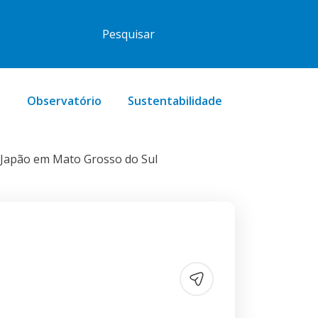
o
Observatório
Sustentabilidade
 Japão em Mato Grosso do Sul